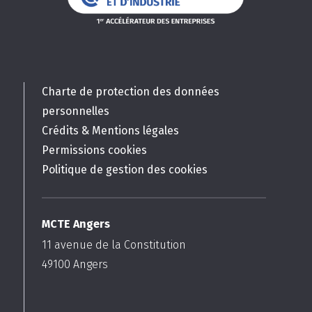
Charte de protection des données
personnelles
Crédits & Mentions légales
Permissions cookies
Politique de gestion des cookies
MCTE Angers
11 avenue de la Constitution
49100
Angers