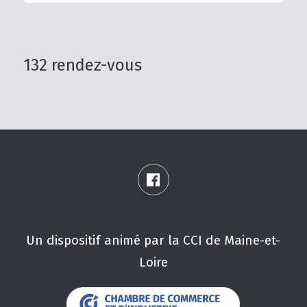
132 rendez-vous
Un dispositif animé par la CCI de Maine-et-
Loire