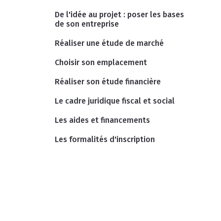
De l'idée au projet : poser les bases
de son entreprise
Réaliser une étude de marché
Choisir son emplacement
Réaliser son étude financière
Le cadre juridique fiscal et social
Les aides et financements
Les formalités d'inscription