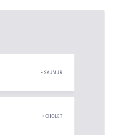
• SAUMUR
• CHOLET