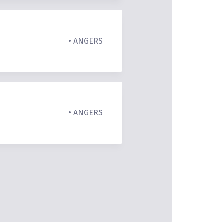
• ANGERS
• ANGERS