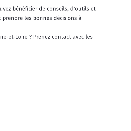
z bénéficier de conseils, d'outils et
et prendre les bonnes décisions à
ne-et-Loire ? Prenez contact avec les