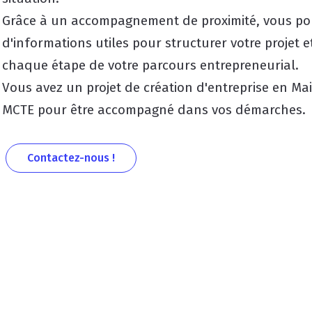
Grâce à un accompagnement de proximité, vous pouve
d'informations utiles pour structurer votre projet 
chaque étape de votre parcours entrepreneurial.
Vous avez un projet de création d'entreprise en Mai
MCTE pour être accompagné dans vos démarches.
Contactez-nous !