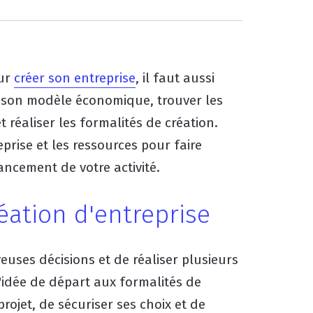
our
créer son entreprise
, il faut aussi
r son modèle économique, trouver les
 réaliser les formalités de création.
prise et les ressources pour faire
ancement de votre activité.
éation d'entreprise
uses décisions et de réaliser plusieurs
'idée de départ aux formalités de
rojet, de sécuriser ses choix et de