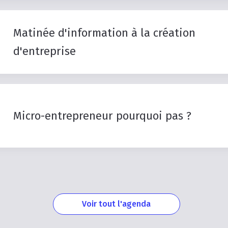
Matinée
d'information
à
la
création
d'entreprise
Micro-entrepreneur
pourquoi
pas
?
Voir tout l'agenda