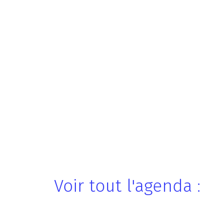
Voir tout l'agenda :