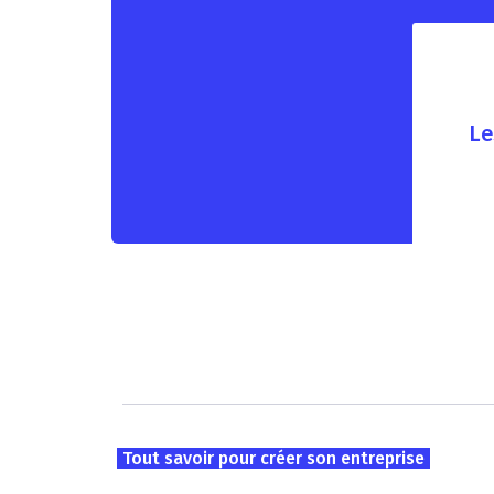
Le
Tout savoir pour créer son entreprise