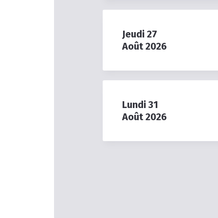
Jeudi
27
Août
2026
Lundi
31
Août
2026