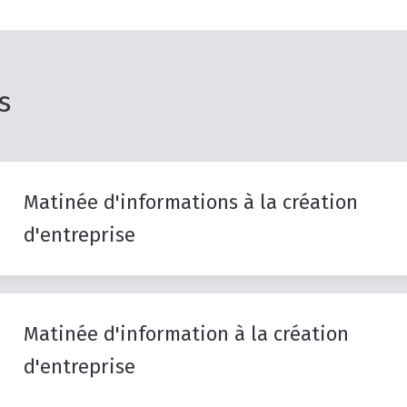
s
Matinée
d'informations
à
la
création
d'entreprise
Matinée
d'information
à
la
création
d'entreprise