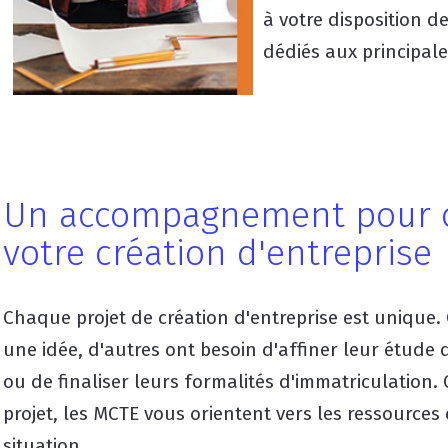
à votre disposition de
dédiés aux principale
Un accompagnement pour 
votre création d'entreprise
Chaque projet de création d'entreprise est unique. 
une idée, d'autres ont besoin d'affiner leur étude
ou de finaliser leurs formalités d'immatriculation.
projet, les MCTE vous orientent vers les ressources 
situation.