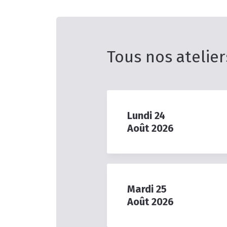
Tous nos atelier
Lundi
24
Août
2026
Mardi
25
Août
2026