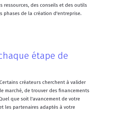
s ressources, des conseils et des outils
s phases de la création d'entreprise.
chaque étape de
Certains créateurs cherchent à valider
 de marché, de trouver des financements
 Quel que soit l'avancement de votre
et les partenaires adaptés à votre