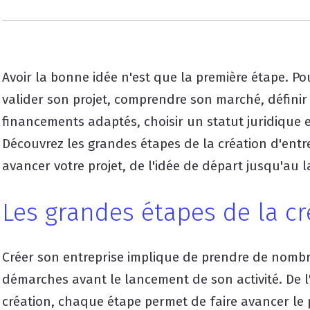
Avoir la bonne idée n'est que la première étape. P
valider son projet, comprendre son marché, défini
financements adaptés, choisir un statut juridique et
Découvrez les grandes étapes de la création d'entre
avancer votre projet, de l'idée de départ jusqu'au l
Les grandes étapes de la cr
Créer son entreprise implique de prendre de nombre
démarches avant le lancement de son activité. De l
création, chaque étape permet de faire avancer le p