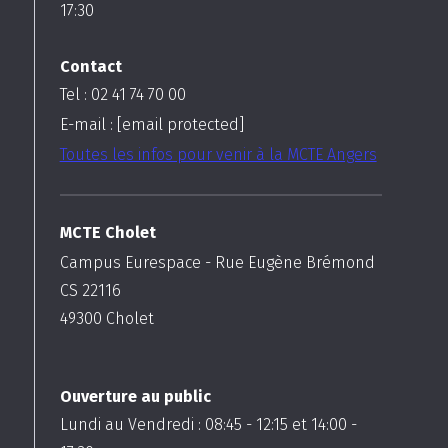
17:30
Contact
Tel : 02 41 74 70 00
E-mail :
[email protected]
Toutes les infos pour venir à la MCTE Angers
MCTE Cholet
Campus Eurespace - Rue Eugène Brémond
CS 22116
49300
Cholet
Ouverture au public
Lundi au Vendredi :
08:45
-
12:15
et
14:00
-