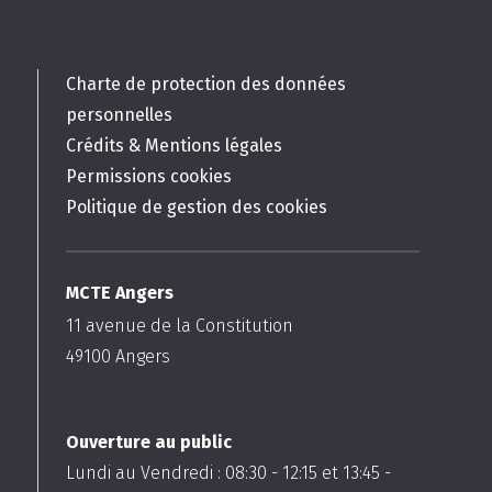
Charte de protection des données
personnelles
Crédits & Mentions légales
Permissions cookies
Politique de gestion des cookies
MCTE Angers
11 avenue de la Constitution
49100
Angers
Ouverture au public
Lundi au Vendredi :
08:30
-
12:15
et
13:45
-