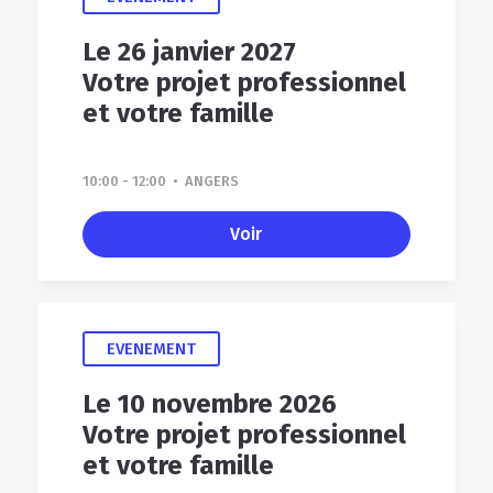
Le 26 janvier 2027
Votre projet professionnel
et votre famille
10:00 - 12:00 • ANGERS
Voir
EVENEMENT
Le 10 novembre 2026
Votre projet professionnel
et votre famille