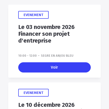
EVENEMENT
Le 03 novembre 2026
Financer son projet
d'entreprise
10:00 - 12:00 • SEGRE EN ANJOU BLEU
Voir
EVENEMENT
Le 10 décembre 2026