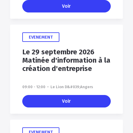
Voir
EVENEMENT
Le 29 septembre 2026
Matinée d'information à la
création d'entreprise
09:00 - 12:00 • Le Lion D&#039;Angers
Voir
EVENEMENT