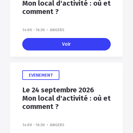
Mon local d'activité : où et
comment ?
14:00 - 16:30 • ANGERS
Voir
EVENEMENT
Le 24 septembre 2026
Mon local d'activité : où et
comment ?
14:00 - 16:30 • ANGERS