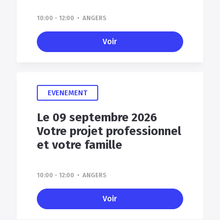
10:00 - 12:00 • ANGERS
Voir
EVENEMENT
Le 09 septembre 2026
Votre projet professionnel
et votre famille
10:00 - 12:00 • ANGERS
Voir