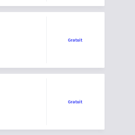
Gratuit
Gratuit