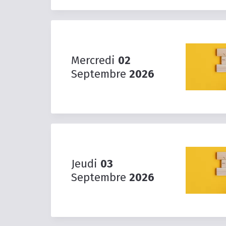
Mercredi
02
Septembre
2026
Jeudi
03
Septembre
2026