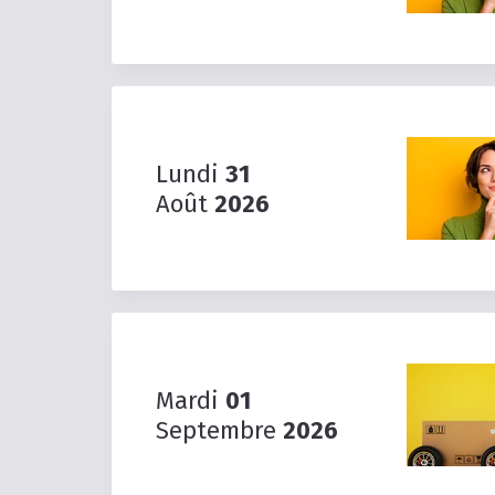
Lundi
31
Août
2026
Mardi
01
Septembre
2026