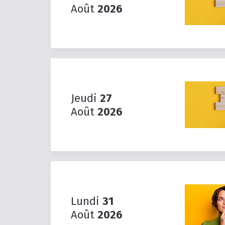
Août
2026
Jeudi
27
Août
2026
Lundi
31
Août
2026