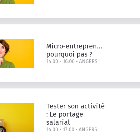
Micro-entrepreneur
pourquoi
pas
?
14:00 - 16:00 •
ANGERS
Tester son activité
: Le portage
salarial
14:00 - 17:00 •
ANGERS