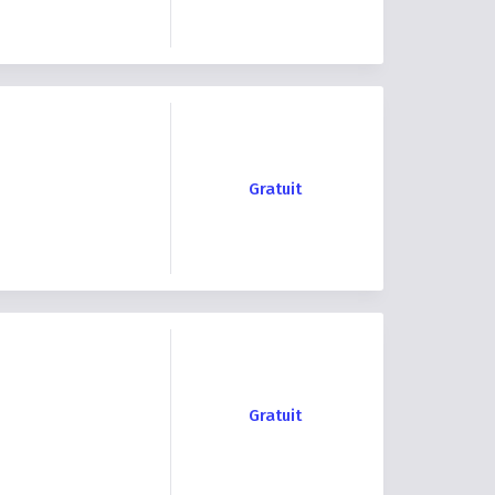
Gratuit
Gratuit