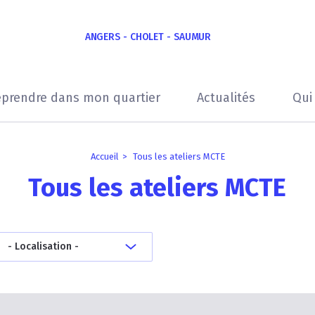
ANGERS - CHOLET - SAUMUR
eprendre dans mon quartier
Actualités
Qui
Accueil
Tous les ateliers MCTE
Tous les ateliers MCTE