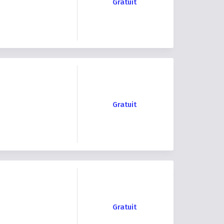
Gratuit
Gratuit
Gratuit