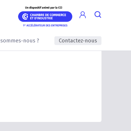
 sommes-nous ?
Contactez-nous