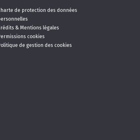
Charte de protection des données
personnelles
rédits & Mentions légales
Permissions cookies
olitique de gestion des cookies