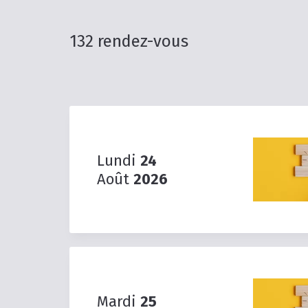
132 rendez-vous
Lundi
24
Août
2026
Mardi
25