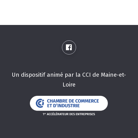
Un dispositif animé par la CCI de Maine-et-
Loire