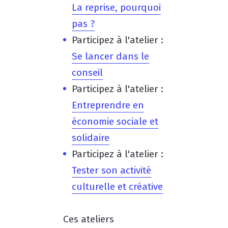
La reprise, pourquoi
pas ?
Participez à l'atelier :
Se lancer dans le
conseil
Participez à l'atelier :
Entreprendre en
économie sociale et
solidaire
Participez à l'atelier :
Tester son activité
culturelle et créative
Ces ateliers