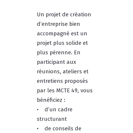
Un projet de création
d’entreprise bien
accompagné est un
projet plus solide et
plus pérenne. En
participant aux
réunions, ateliers et
entretiens proposés
par les MCTE 49, vous
bénéficiez :
• d’un cadre
structurant
• de conseils de