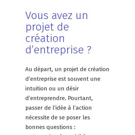
Vous avez un
projet de
création
d’entreprise ?
Au départ, un projet de création
d’entreprise est souvent une
intuition ou un désir
d’entreprendre. Pourtant,
passer de l’idée à l’action
nécessite de se poser les
bonnes questions :