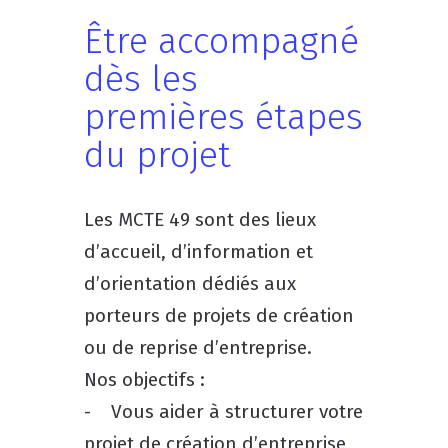
Être accompagné
dès les
premières étapes
du projet
Les MCTE 49 sont des lieux
d’accueil, d’information et
d’orientation dédiés aux
porteurs de projets de création
ou de reprise d’entreprise.
Nos objectifs :
- Vous aider à structurer votre
projet de création d’entreprise,