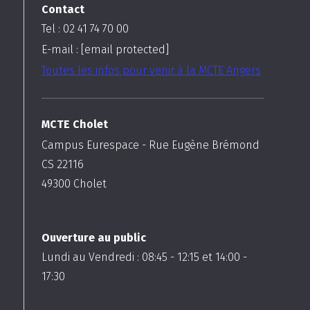
Contact
Tel : 02 41 74 70 00
E-mail :
[email protected]
Toutes les infos pour venir à la MCTE Angers
MCTE Cholet
Campus Eurespace - Rue Eugène Brémond
CS 22116
49300
Cholet
Ouverture au public
Lundi au Vendredi :
08:45
-
12:15
et
14:00
-
17:30