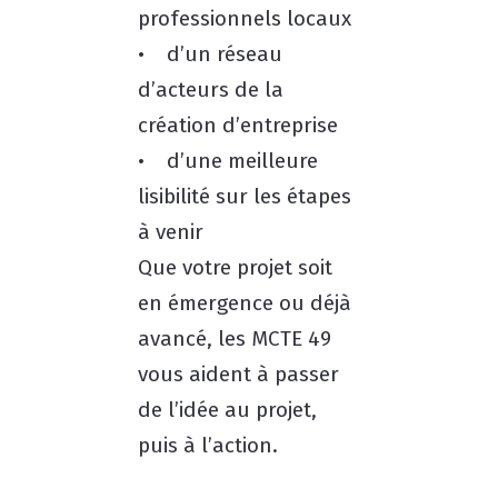
professionnels locaux
• d’un réseau
d’acteurs de la
création d’entreprise
• d’une meilleure
lisibilité sur les étapes
à venir
Que votre projet soit
en émergence ou déjà
avancé, les MCTE 49
vous aident à passer
de l’idée au projet,
puis à l’action.