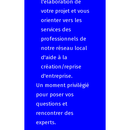
l'élaboration de
votre projet et vous
orienter vers les
services des
professionnels de
notre réseau local
d'aide à la
création/reprise
d'entreprise.
Un moment privilégié
pour poser vos
questions et
rencontrer des
experts.