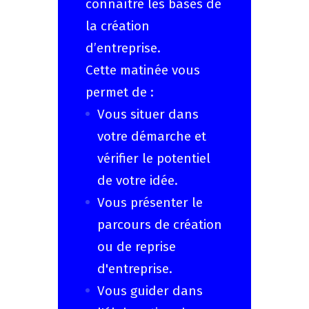
connaître les bases de
la création
d’entreprise.
Cette matinée vous
permet de :
Vous situer dans
votre démarche et
vérifier le potentiel
de votre idée.
Vous présenter le
parcours de création
ou de reprise
d'entreprise.
Vous guider dans