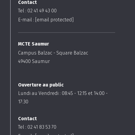
Contact
Tel : 02 41 49 43 00
E-mail :
[email protected]
MCTE Saumur
Campus Balzac - Square Balzac
49400
Saumur
Ouverture au public
Lundi au Vendredi :
08:45
-
12:15
et
14:00
-
17:30
Contact
Tel : 02 41 83 53 70