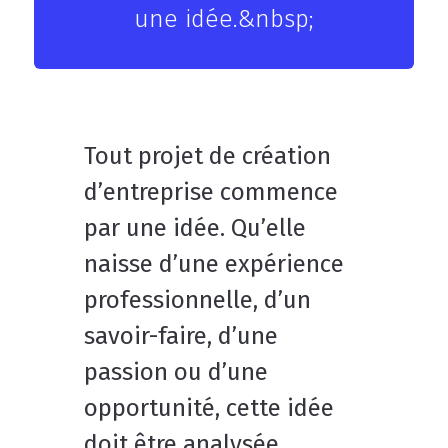
une idée.&nbsp;
Tout projet de création
d’entreprise commence
par une idée. Qu’elle
naisse d’une expérience
professionnelle, d’un
savoir-faire, d’une
passion ou d’une
opportunité, cette idée
doit être analysée,