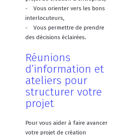
- Vous orienter vers les bons
interlocuteurs,
- Vous permettre de prendre
des décisions éclairées.
Réunions
d’information et
ateliers pour
structurer votre
projet
Pour vous aider à faire avancer
votre projet de création