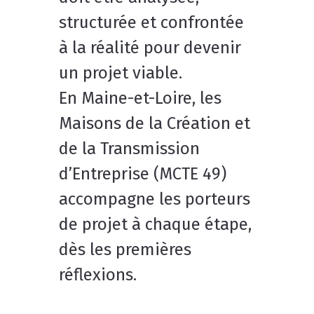
structurée et confrontée
à la réalité pour devenir
un projet viable.
En Maine-et-Loire, les
Maisons de la Création et
de la Transmission
d’Entreprise (MCTE 49)
accompagne les porteurs
de projet à chaque étape,
dès les premières
réflexions.