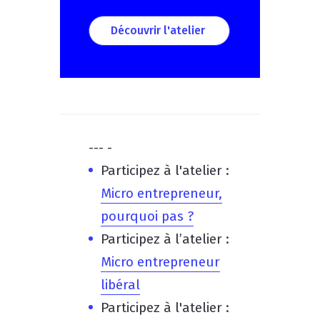
Découvrir l'atelier
--- -
Participez à l'atelier :
Micro entrepreneur,
pourquoi pas ?
Participez à l’atelier :
Micro entrepreneur
libéral
Participez à l'atelier :