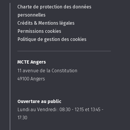
Charte de protection des données
personnelles
Crédits & Mentions légales
Permissions cookies
Politique de gestion des cookies
MCTE Angers
11 avenue de la Constitution
49100
Angers
Ouverture au public
Lundi au Vendredi :
08:30
-
12:15
et
13:45
-
17:30