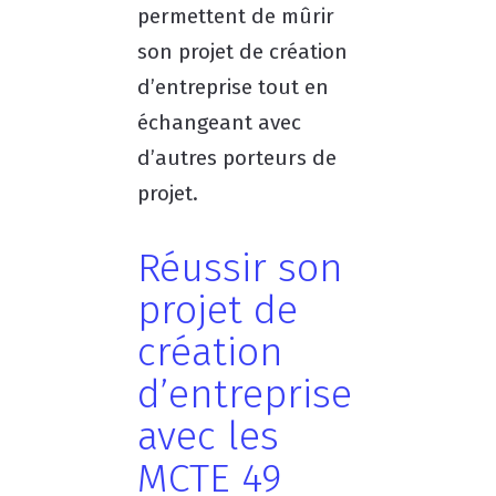
permettent de mûrir
son projet de création
d’entreprise tout en
échangeant avec
d’autres porteurs de
projet.
Réussir son
projet de
création
d’entreprise
avec les
MCTE 49