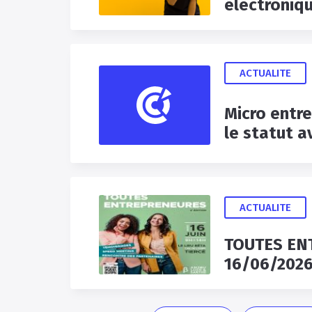
ACTUALITE
Micro entre
le statut a
ACTUALITE
TOUTES EN
16/06/2026