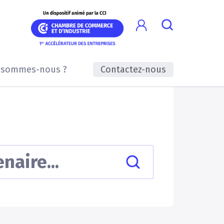
 sommes-nous ?
Contactez-nous