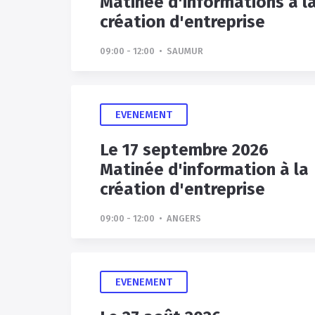
Matinée d'informations à l
création d'entreprise
09:00 - 12:00 • SAUMUR
EVENEMENT
Le 17 septembre 2026
Matinée d'information à la
création d'entreprise
09:00 - 12:00 • ANGERS
EVENEMENT