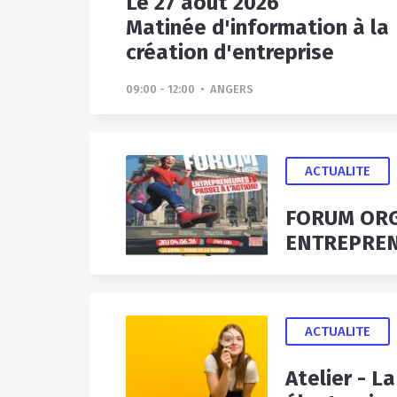
Le 27 août 2026
Matinée d'information à la
création d'entreprise
09:00 - 12:00 • ANGERS
ACTUALITE
FORUM ORGA
ACTUALITE
Atelier - L