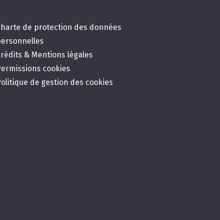
Charte de protection des données
personnelles
rédits & Mentions légales
Permissions cookies
olitique de gestion des cookies