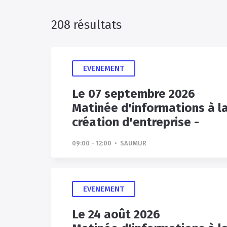
208 résultats
EVENEMENT
Le 07 septembre 2026
Matinée d'informations à l
création d'entreprise -
09:00 - 12:00 • SAUMUR
EVENEMENT
Le 24 août 2026