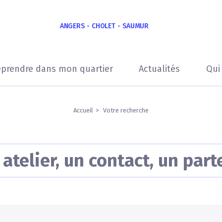
ANGERS - CHOLET - SAUMUR
eprendre dans mon quartier
Actualités
Qui
Accueil
Votre recherche