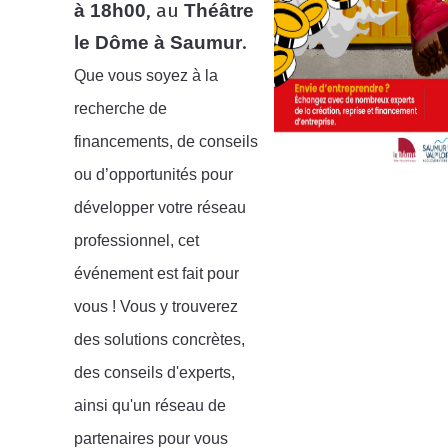
, au
à 18h00
Théâtre
.
le Dôme à Saumur
Que vous soyez à la
recherche de
financements, de conseils
ou d’opportunités pour
développer votre réseau
professionnel, cet
événement est fait pour
vous ! Vous y trouverez
des solutions concrètes,
des conseils d'experts,
ainsi qu'un réseau de
partenaires pour vous