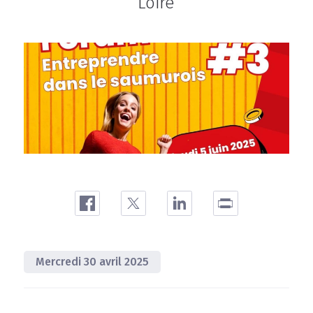
Loire
Mercredi 30 avril 2025