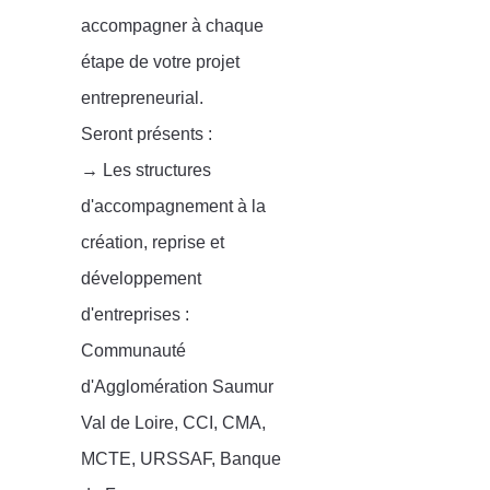
accompagner à chaque
étape de votre projet
entrepreneurial.
Seront présents :
→
Les structures
d'accompagnement à la
création, reprise et
développement
d'entreprises :
Communauté
d'Agglomération Saumur
Val de Loire, CCI, CMA,
MCTE, URSSAF, Banque