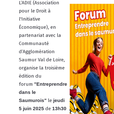
L’ADIE (Association
pour le Droit à
l'Initiative
Économique), en
partenariat avec la
Communauté
d’Agglomération
Saumur Val de Loire,
organise la troisième
édition du
forum
"Entreprendre
dans le
le
Saumurois"
jeudi
de
5 juin 2025
13h30