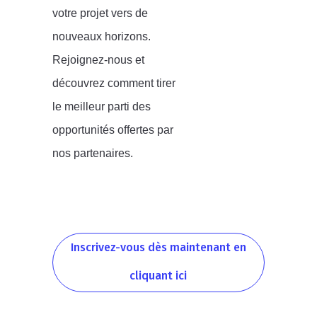
votre projet vers de
nouveaux horizons.
Rejoignez-nous et
découvrez comment tirer
le meilleur parti des
opportunités offertes par
nos partenaires.
Inscrivez-vous dès maintenant en
cliquant ici