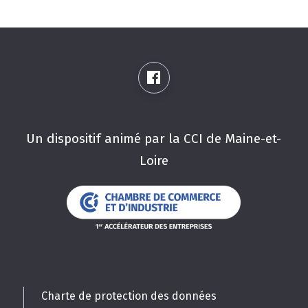
Un dispositif animé par la CCI de Maine-et-
Loire
Charte de protection des données