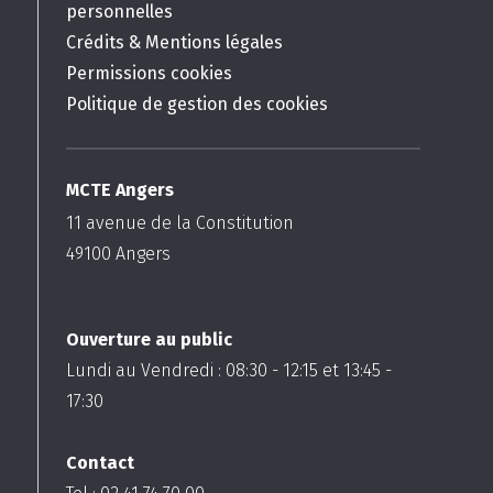
personnelles
Crédits & Mentions légales
Permissions cookies
Politique de gestion des cookies
MCTE Angers
11 avenue de la Constitution
49100
Angers
Ouverture au public
Lundi au Vendredi :
08:30
-
12:15
et
13:45
-
17:30
Contact