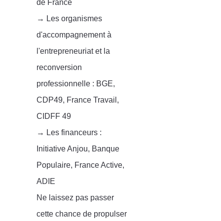
de France
→
Les organismes
d'accompagnement à
l'entrepreneuriat et la
reconversion
professionnelle : BGE,
CDP49, France Travail,
CIDFF 49
→
Les financeurs :
Initiative Anjou, Banque
Populaire, France Active,
ADIE
Ne laissez pas passer
cette chance de propulser