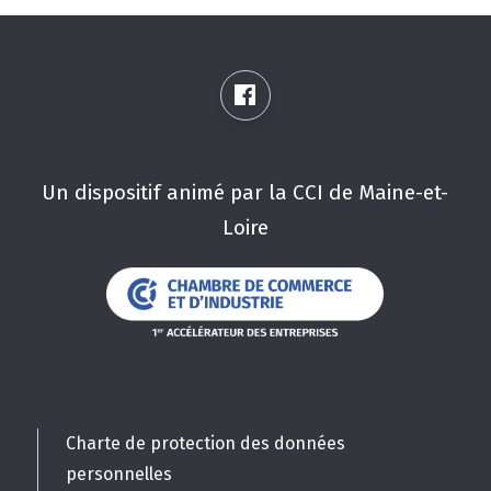
Un dispositif animé par la CCI de Maine-et-
Loire
Charte de protection des données
personnelles