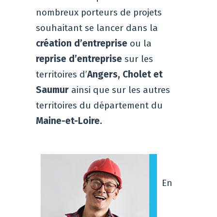
nombreux porteurs de projets
souhaitant se lancer dans la
création d’entreprise
ou la
reprise d’entreprise
sur les
territoires d’
Angers, Cholet et
Saumur
ainsi que sur les autres
territoires du département du
Maine-et-Loire.
En