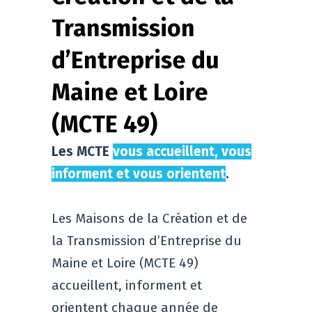
Transmission
d’Entreprise du
Maine et Loire
(MCTE 49)
Les MCTE
vous accueillent, vous
informent et vous orientent
.
Les Maisons de la Création et de
la Transmission d’Entreprise du
Maine et Loire (MCTE 49)
accueillent, informent et
orientent chaque année de