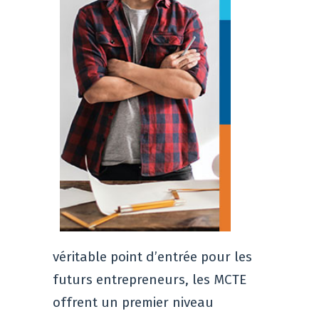
véritable point d’entrée pour les
futurs entrepreneurs, les MCTE
offrent un premier niveau