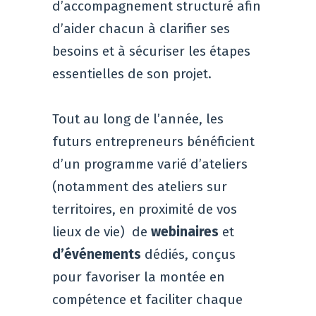
d’accompagnement structuré afin
d’aider chacun à clarifier ses
besoins et à sécuriser les étapes
essentielles de son projet.
Tout au long de l’année, les
futurs entrepreneurs bénéficient
d’un programme varié d’ateliers
(notamment des ateliers sur
territoires, en proximité de vos
lieux de vie) de
webinaires
et
d’événements
dédiés, conçus
pour favoriser la montée en
compétence et faciliter chaque