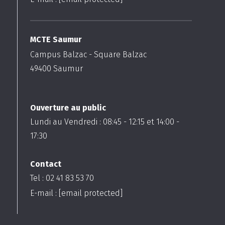
MCTE Saumur
Campus Balzac - Square Balzac
49400
Saumur
Ouverture au public
Lundi au Vendredi :
08:45
-
12:15
et
14:00
-
17:30
Contact
Tel : 02 41 83 53 70
E-mail :
[email protected]