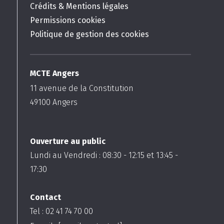
Crédits & Mentions légales
Permissions cookies
Politique de gestion des cookies
MCTE Angers
11 avenue de la Constitution
49100
Angers
Ouverture au public
Lundi au Vendredi :
08:30
-
12:15
et
13:45
-
17:30
Contact
Tel : 02 41 74 70 00