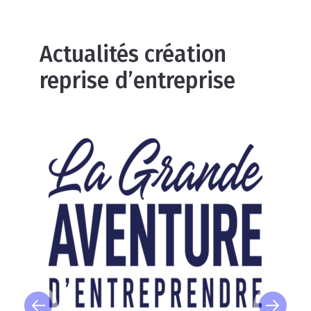
Actualités création
reprise d’entreprise