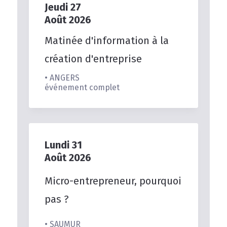
Jeudi
27
Août
2026
Matinée
d'information
à
la
création
d'entreprise
• ANGERS
événement complet
Lundi
31
Août
2026
Micro-entrepreneur,
pourquoi
pas
?
• SAUMUR