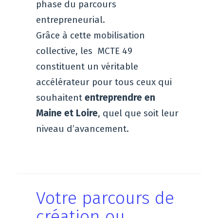
phase du parcours
entrepreneurial.
Grâce à cette mobilisation
collective, les MCTE 49
constituent un véritable
accélérateur pour tous ceux qui
souhaitent
entreprendre en
Maine et Loire
, quel que soit leur
niveau d’avancement.
Votre parcours de
création ou