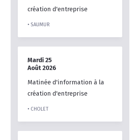
création
d'entreprise
• SAUMUR
Mardi
25
Août
2026
Matinée
d'information
à
la
création
d'entreprise
• CHOLET