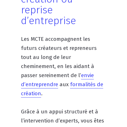
reprise
d’entreprise
Les MCTE accompagnent les
futurs créateurs et repreneurs
tout au long de leur
cheminement, en les aidant à
passer sereinement de l’
envie
d’entreprendre
aux
formalités de
création
.
Grâce à un appui structuré et à
l’intervention d’experts, vous êtes