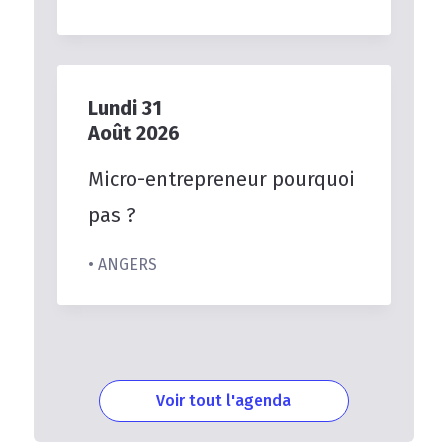
Lundi
31
Août
2026
Micro-entrepreneur
pourquoi
pas
?
• ANGERS
Voir tout l'agenda