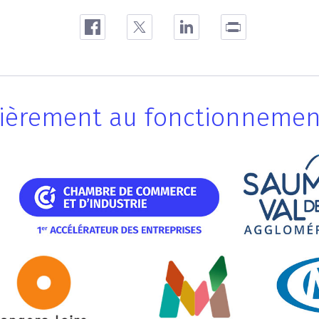
ncièrement au fonctionnemen