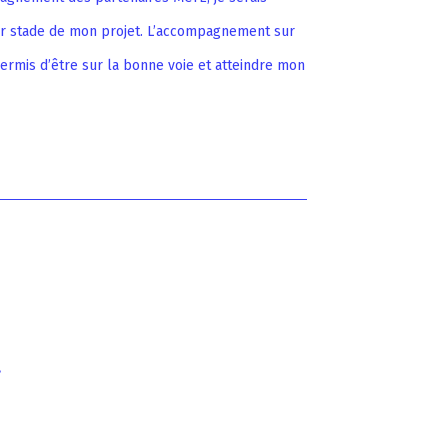
r stade de mon projet. L’accompagnement sur
permis d’être sur la bonne voie et atteindre mon