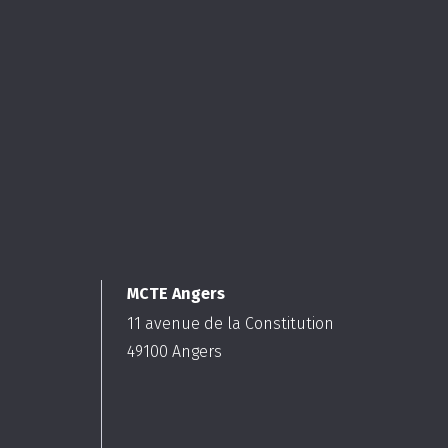
MCTE Angers
11 avenue de la Constitution
49100
Angers