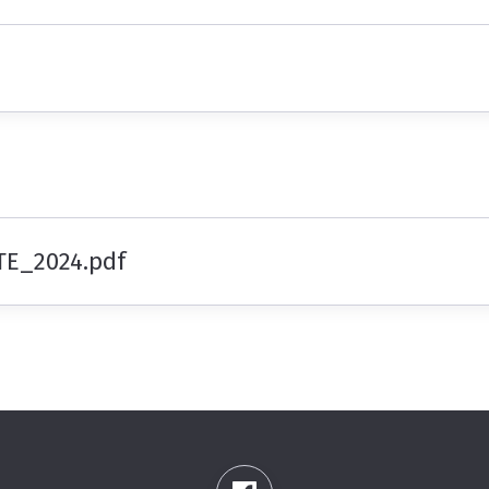
TE_2024.pdf