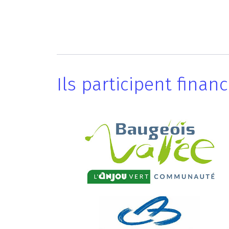
Ils participent fina