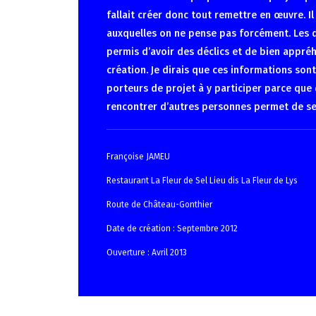
fallait créer donc tout remettre en œuvre. Il
auxquelles on ne pense pas forcément. Les d
permis d’avoir des déclics et de bien appré
création. Je dirais que ces informations sont 
porteurs de projet à y participer parce que 
rencontrer d’autres personnes permet de se
Françoise JAMEU
Restaurant La Fleur de Sel Lieu dis La Fleur de Lys
Route de Château-Gonthier
Date de création : Septembre 2012
Ouverture : Avril 2013