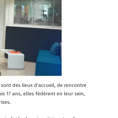
sont des lieux d’accueil, de rencontre
s 17 ans, elles fédèrent en leur sein,
ises.