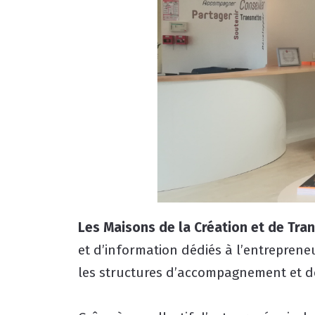
Les Maisons de la Création et de Tra
et d’information dédiés à l’entreprene
les structures d’accompagnement et de 