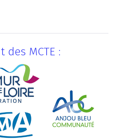
t des MCTE :