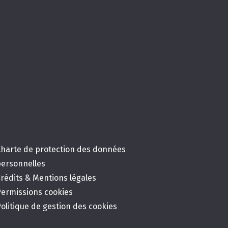
Charte de protection des données
personnelles
rédits & Mentions légales
Permissions cookies
olitique de gestion des cookies