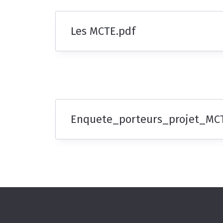
Les MCTE.pdf
Enquete_porteurs_projet_MC